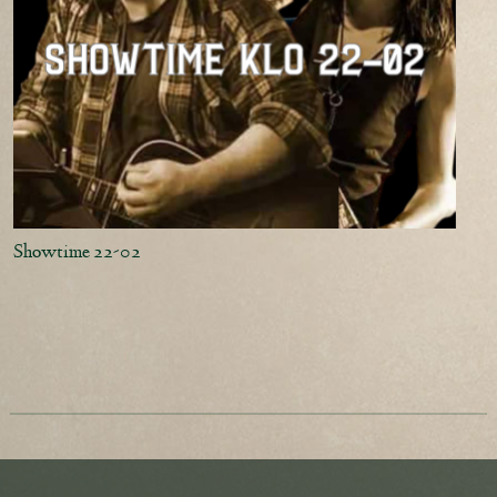
Showtime 22-02