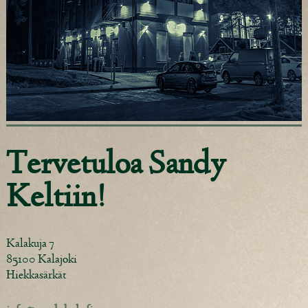
Tervetuloa Sandy
Keltiin!
Kalakuja 7
85100 Kalajoki
Hiekkasärkät