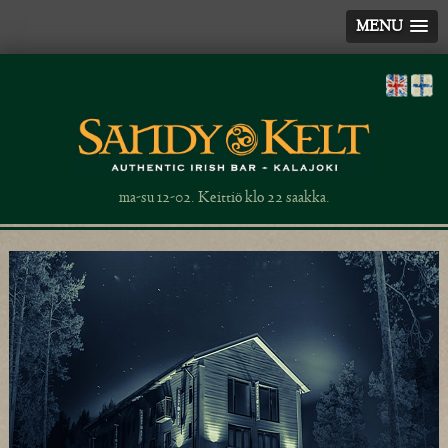
MENU
ma-su 12-02. Keittiö klo 22 saakka.